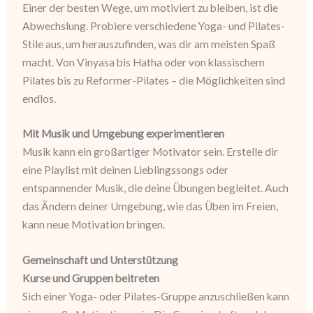
Einer der besten Wege, um motiviert zu bleiben, ist die
Abwechslung. Probiere verschiedene Yoga- und Pilates-
Stile aus, um herauszufinden, was dir am meisten Spaß
macht. Von Vinyasa bis Hatha oder von klassischem
Pilates bis zu Reformer-Pilates – die Möglichkeiten sind
endlos.
Mit Musik und Umgebung experimentieren
Musik kann ein großartiger Motivator sein. Erstelle dir
eine Playlist mit deinen Lieblingssongs oder
entspannender Musik, die deine Übungen begleitet. Auch
das Ändern deiner Umgebung, wie das Üben im Freien,
kann neue Motivation bringen.
Gemeinschaft und Unterstützung
Kurse und Gruppen beitreten
Sich einer Yoga- oder Pilates-Gruppe anzuschließen kann