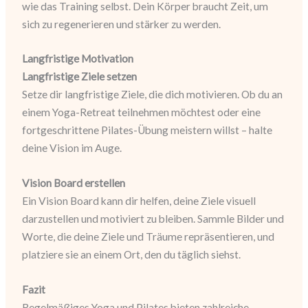
wie das Training selbst. Dein Körper braucht Zeit, um
sich zu regenerieren und stärker zu werden.
Langfristige Motivation
Langfristige Ziele setzen
Setze dir langfristige Ziele, die dich motivieren. Ob du an
einem Yoga-Retreat teilnehmen möchtest oder eine
fortgeschrittene Pilates-Übung meistern willst – halte
deine Vision im Auge.
Vision Board erstellen
Ein Vision Board kann dir helfen, deine Ziele visuell
darzustellen und motiviert zu bleiben. Sammle Bilder und
Worte, die deine Ziele und Träume repräsentieren, und
platziere sie an einem Ort, den du täglich siehst.
Fazit
Regelmäßiges Yoga und Pilates bieten zahlreiche