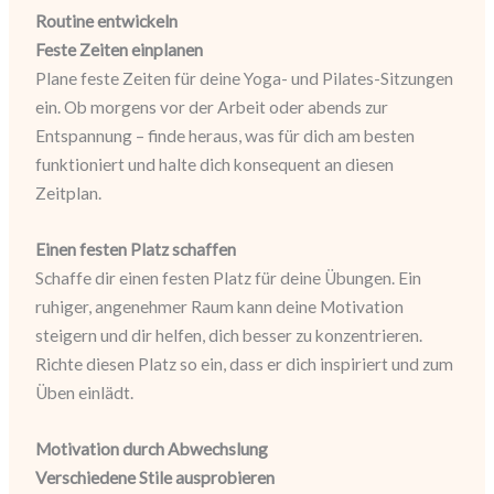
Routine entwickeln
Feste Zeiten einplanen
Plane feste Zeiten für deine Yoga- und Pilates-Sitzungen
ein. Ob morgens vor der Arbeit oder abends zur
Entspannung – finde heraus, was für dich am besten
funktioniert und halte dich konsequent an diesen
Zeitplan.
Einen festen Platz schaffen
Schaffe dir einen festen Platz für deine Übungen. Ein
ruhiger, angenehmer Raum kann deine Motivation
steigern und dir helfen, dich besser zu konzentrieren.
Richte diesen Platz so ein, dass er dich inspiriert und zum
Üben einlädt.
Motivation durch Abwechslung
Verschiedene Stile ausprobieren