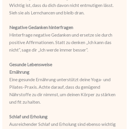
Wichtig ist, dass du dich davon nicht entmutigen lässt.
Sieh sie als Lernchancen und bleib dran.
Negative Gedanken hinterfragen
Hinterfrage negative Gedanken und ersetze sie durch
positive Affirmationen. Statt zu denken „Ich kann das
nicht“, sage dir „Ich werde immer besser“.
Gesunde Lebensweise
Ernährung
Eine gesunde Ernährung unterstützt deine Yoga- und
Pilates-Praxis. Achte darauf, dass du genügend
Nährstoffe zu dir nimmst, um deinen Körper zu stärken
und fit zu halten.
Schlaf und Erholung
Ausreichender Schlaf und Erholung sind ebenso wichtig