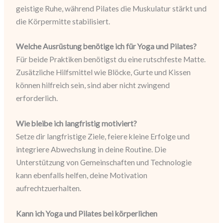
geistige Ruhe, während Pilates die Muskulatur stärkt und
die Körpermitte stabilisiert.
Welche Ausrüstung benötige ich für Yoga und Pilates?
Für beide Praktiken benötigst du eine rutschfeste Matte.
Zusätzliche Hilfsmittel wie Blöcke, Gurte und Kissen
können hilfreich sein, sind aber nicht zwingend
erforderlich.
Wie bleibe ich langfristig motiviert?
Setze dir langfristige Ziele, feiere kleine Erfolge und
integriere Abwechslung in deine Routine. Die
Unterstützung von Gemeinschaften und Technologie
kann ebenfalls helfen, deine Motivation
aufrechtzuerhalten.
Kann ich Yoga und Pilates bei körperlichen