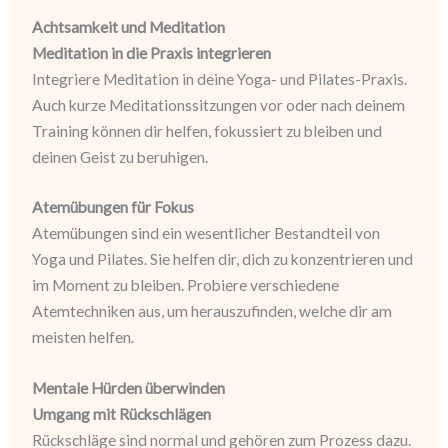
Achtsamkeit und Meditation
Meditation in die Praxis integrieren
Integriere Meditation in deine Yoga- und Pilates-Praxis.
Auch kurze Meditationssitzungen vor oder nach deinem
Training können dir helfen, fokussiert zu bleiben und
deinen Geist zu beruhigen.
Atemübungen für Fokus
Atemübungen sind ein wesentlicher Bestandteil von
Yoga und Pilates. Sie helfen dir, dich zu konzentrieren und
im Moment zu bleiben. Probiere verschiedene
Atemtechniken aus, um herauszufinden, welche dir am
meisten helfen.
Mentale Hürden überwinden
Umgang mit Rückschlägen
Rückschläge sind normal und gehören zum Prozess dazu.