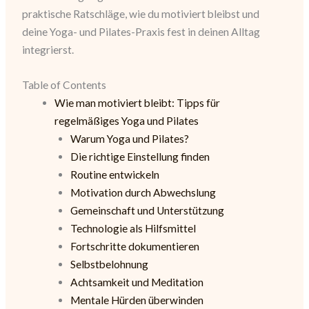
praktische Ratschläge, wie du motiviert bleibst und
deine Yoga- und Pilates-Praxis fest in deinen Alltag
integrierst.
Table of Contents
Wie man motiviert bleibt: Tipps für
regelmäßiges Yoga und Pilates
Warum Yoga und Pilates?
Die richtige Einstellung finden
Routine entwickeln
Motivation durch Abwechslung
Gemeinschaft und Unterstützung
Technologie als Hilfsmittel
Fortschritte dokumentieren
Selbstbelohnung
Achtsamkeit und Meditation
Mentale Hürden überwinden