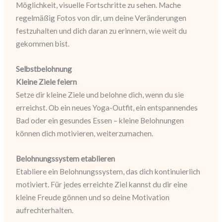
Möglichkeit, visuelle Fortschritte zu sehen. Mache
regelmäßig Fotos von dir, um deine Veränderungen
festzuhalten und dich daran zu erinnern, wie weit du
gekommen bist.
Selbstbelohnung
Kleine Ziele feiern
Setze dir kleine Ziele und belohne dich, wenn du sie
erreichst. Ob ein neues Yoga-Outfit, ein entspannendes
Bad oder ein gesundes Essen – kleine Belohnungen
können dich motivieren, weiterzumachen.
Belohnungssystem etablieren
Etabliere ein Belohnungssystem, das dich kontinuierlich
motiviert. Für jedes erreichte Ziel kannst du dir eine
kleine Freude gönnen und so deine Motivation
aufrechterhalten.