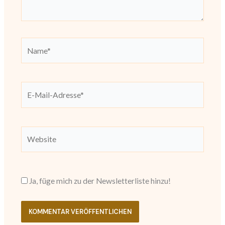
Name*
E-
Mail-
Adresse*
Website
Ja, füge mich zu der Newsletterliste hinzu!