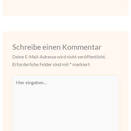
Schreibe einen Kommentar
Deine E-Mail-Adresse wird nicht veröffentlicht.
Erforderliche Felder sind mit
*
markiert
Hier
eingeben…