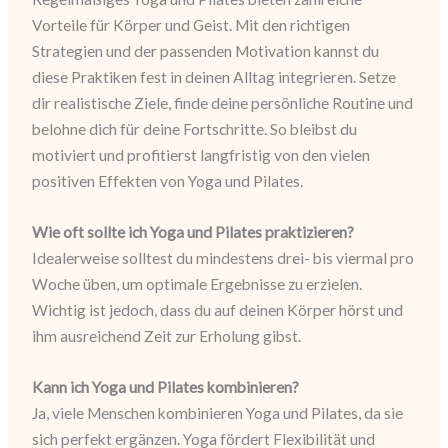
Vorteile für Körper und Geist. Mit den richtigen
Strategien und der passenden Motivation kannst du
diese Praktiken fest in deinen Alltag integrieren. Setze
dir realistische Ziele, finde deine persönliche Routine und
belohne dich für deine Fortschritte. So bleibst du
motiviert und profitierst langfristig von den vielen
positiven Effekten von Yoga und Pilates.
Wie oft sollte ich Yoga und Pilates praktizieren?
Idealerweise solltest du mindestens drei- bis viermal pro
Woche üben, um optimale Ergebnisse zu erzielen.
Wichtig ist jedoch, dass du auf deinen Körper hörst und
ihm ausreichend Zeit zur Erholung gibst.
Kann ich Yoga und Pilates kombinieren?
Ja, viele Menschen kombinieren Yoga und Pilates, da sie
sich perfekt ergänzen. Yoga fördert Flexibilität und