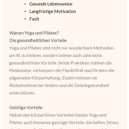
Gesunde Lebensweise
Langfristige Motivation
Fazit
Warum Yoga und Pilates?
Die gesundheitlichen Vorteile
Yoga und Pilates sind nicht nur wunderbare Methoden,
um fit zu bleiben, sondern bieten auch zahlreiche
gesundheitliche Vorteile. Beide Praktiken stärken die
Muskulatur, verbessern die Flexibilität und fördern die
allgemeine Körperhaltung. Zudem können sie
Rückenschmerzen lindern und die Gelenkgesundheit
unterstützen.
Geistige Vorteile
Neben den körperlichen Vorteilen bieten Yoga und
Pilates auch immense geistige Vorteile. Sie helfen, Stress