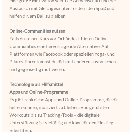
eine große Motivation sein. Die Gemeinschaft und der
Austausch mit Gleichgesinnten fördern den Spaß und
helfen dir, am Ball zu bleiben.
Online-Communities nutzen
Falls du keinen Kurs vor Ort findest, bieten Online-
Communities eine hervorragende Alternative. Auf
Plattformen wie Facebook oder speziellen Yoga- und
Pilates-Foren kannst du dich mit anderen austauschen
und gegenseitig motivieren.
Technologie als Hilfsmittel
Apps und Online-Programme
Es gibt zahlreiche Apps und Online-Programme, die dir
helfen können, motiviert zu bleiben. Von geführten
Workouts bis zu Tracking-Tools – die digitale
Unterstützung ist vielfältig und kann dir den Einstieg
erleichtern.