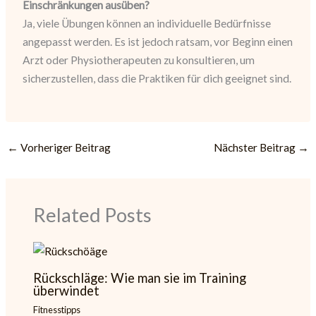
Einschränkungen ausüben?
Ja, viele Übungen können an individuelle Bedürfnisse
angepasst werden. Es ist jedoch ratsam, vor Beginn einen
Arzt oder Physiotherapeuten zu konsultieren, um
sicherzustellen, dass die Praktiken für dich geeignet sind.
←
Vorheriger Beitrag
Nächster Beitrag
→
Related Posts
Rückschläge: Wie man sie im Training
überwindet
Fitnesstipps