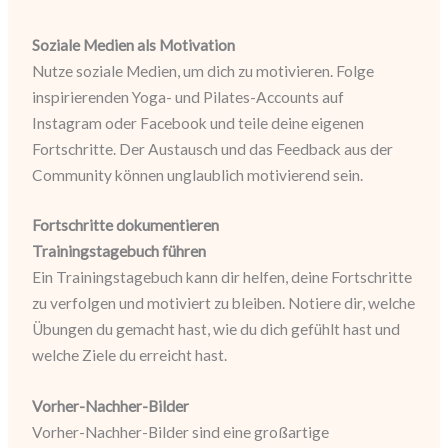
Soziale Medien als Motivation
Nutze soziale Medien, um dich zu motivieren. Folge
inspirierenden Yoga- und Pilates-Accounts auf
Instagram oder Facebook und teile deine eigenen
Fortschritte. Der Austausch und das Feedback aus der
Community können unglaublich motivierend sein.
Fortschritte dokumentieren
Trainingstagebuch führen
Ein Trainingstagebuch kann dir helfen, deine Fortschritte
zu verfolgen und motiviert zu bleiben. Notiere dir, welche
Übungen du gemacht hast, wie du dich gefühlt hast und
welche Ziele du erreicht hast.
Vorher-Nachher-Bilder
Vorher-Nachher-Bilder sind eine großartige