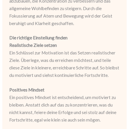
abzubauen, die Konzentration zu verbessern und das
allgemeine Wohlbefinden zu steigern. Durch die
Fokussierung auf Atem und Bewegung wird der Geist
beruhigt und Klarheit geschaffen.
Die richtige Einstellung finden
Realistische Ziele setzen
Ein Schlüssel zur Motivation ist das Setzen realistischer
Ziele. Überlege, was du erreichen möchtest, und teile
diese Ziele in kleinere, erreichbare Schritte auf. So bleibst
du motiviert und siehst kontinuierliche Fortschritte.
Positives Mindset
Ein positives Mindset ist entscheidend, um motiviert zu
bleiben. Anstatt dich auf das zu konzentrieren, was du
nicht kannst, feiere deine Erfolge und sei stolz auf deine
Fortschritte, egal wie klein sie auch sein mögen.