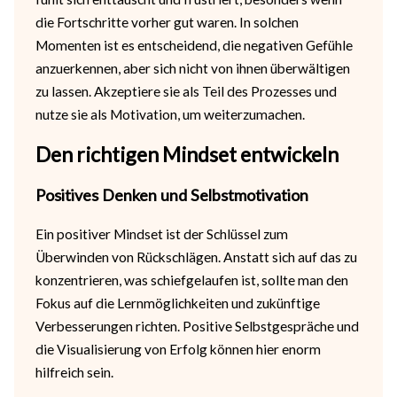
die Fortschritte vorher gut waren. In solchen
Momenten ist es entscheidend, die negativen Gefühle
anzuerkennen, aber sich nicht von ihnen überwältigen
zu lassen. Akzeptiere sie als Teil des Prozesses und
nutze sie als Motivation, um weiterzumachen.
Den richtigen Mindset entwickeln
Positives Denken und Selbstmotivation
Ein positiver Mindset ist der Schlüssel zum
Überwinden von Rückschlägen. Anstatt sich auf das zu
konzentrieren, was schiefgelaufen ist, sollte man den
Fokus auf die Lernmöglichkeiten und zukünftige
Verbesserungen richten. Positive Selbstgespräche und
die Visualisierung von Erfolg können hier enorm
hilfreich sein.