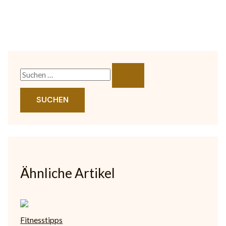
Ähnliche Artikel
Fitnesstipps