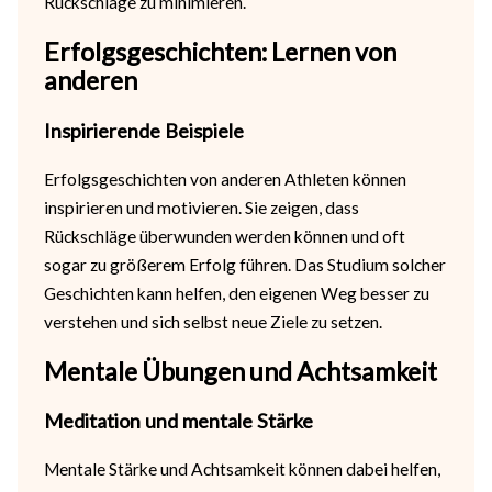
Rückschläge zu minimieren.
Erfolgsgeschichten: Lernen von
anderen
Inspirierende Beispiele
Erfolgsgeschichten von anderen Athleten können
inspirieren und motivieren. Sie zeigen, dass
Rückschläge überwunden werden können und oft
sogar zu größerem Erfolg führen. Das Studium solcher
Geschichten kann helfen, den eigenen Weg besser zu
verstehen und sich selbst neue Ziele zu setzen.
Mentale Übungen und Achtsamkeit
Meditation und mentale Stärke
Mentale Stärke und Achtsamkeit können dabei helfen,