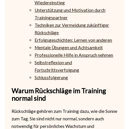
Wiedereinstieg
Unterstützung und Motivation durch
Trainingspartner
Techniken zur Vermeidung zukünftiger
Rückschläge
Erfolgsgeschichten: Lernen von anderen
Mentale Übungen und Achtsamkeit
Professionelle Hilfe in Anspruch nehmen
Selbstreflexion und
Fortschrittsverfolgung
Schlussfolgerung
Warum Rückschläge im Training
normal sind
Rückschläge gehören zum Training dazu, wie die Sonne
zum Tag. Sie sind nicht nur normal, sondern auch
notwendig für persönliches Wachstum und