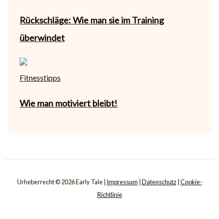
Rückschläge: Wie man sie im Training
überwindet
Fitnesstipps
Wie man motiviert bleibt!
Urheberrecht © 2026 Early Tale |
Impressum
|
Datenschutz
|
Cookie-
Richtlinie