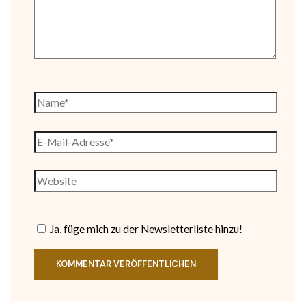
Name*
E-
Mail-
Adresse*
Website
Ja, füge mich zu der Newsletterliste hinzu!