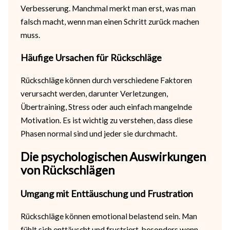
Verbesserung. Manchmal merkt man erst, was man
falsch macht, wenn man einen Schritt zurück machen
muss.
Häufige Ursachen für Rückschläge
Rückschläge können durch verschiedene Faktoren
verursacht werden, darunter Verletzungen,
Übertraining, Stress oder auch einfach mangelnde
Motivation. Es ist wichtig zu verstehen, dass diese
Phasen normal sind und jeder sie durchmacht.
Die psychologischen Auswirkungen
von Rückschlägen
Umgang mit Enttäuschung und Frustration
Rückschläge können emotional belastend sein. Man
fühlt sich enttäuscht und frustriert, besonders wenn