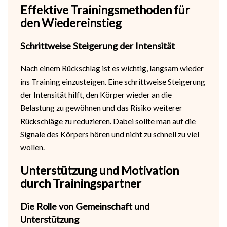
Effektive Trainingsmethoden für
den Wiedereinstieg
Schrittweise Steigerung der Intensität
Nach einem Rückschlag ist es wichtig, langsam wieder
ins Training einzusteigen. Eine schrittweise Steigerung
der Intensität hilft, den Körper wieder an die
Belastung zu gewöhnen und das Risiko weiterer
Rückschläge zu reduzieren. Dabei sollte man auf die
Signale des Körpers hören und nicht zu schnell zu viel
wollen.
Unterstützung und Motivation
durch Trainingspartner
Die Rolle von Gemeinschaft und
Unterstützung