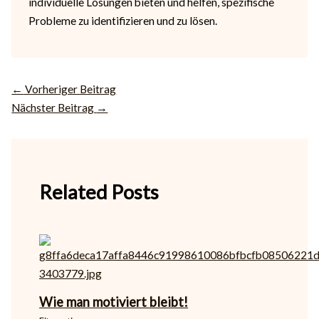
individuelle Lösungen bieten und helfen, spezifische
Probleme zu identifizieren und zu lösen.
←
Vorheriger Beitrag
Nächster Beitrag
→
Related Posts
Wie man motiviert bleibt!