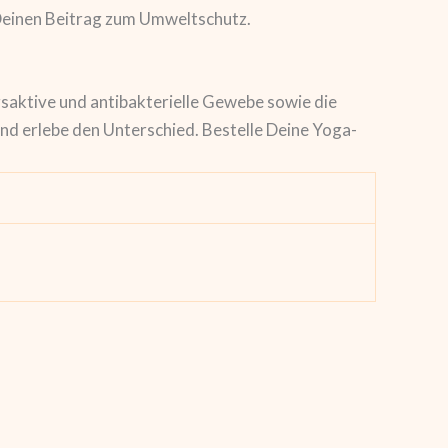
r Deinen Beitrag zum Umweltschutz.
saktive und antibakterielle Gewebe sowie die
nd erlebe den Unterschied. Bestelle Deine Yoga-