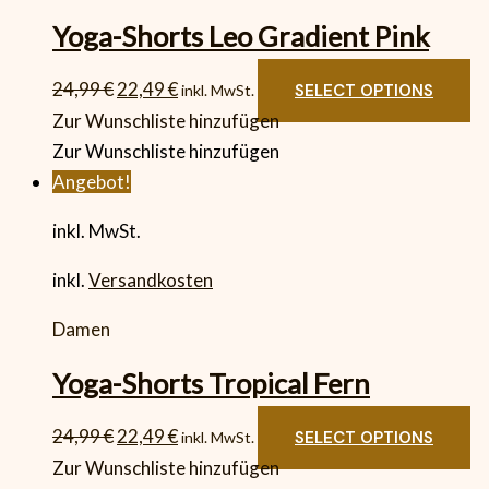
Yoga-Shorts Leo Gradient Pink
24,99
€
22,49
€
SELECT OPTIONS
inkl. MwSt.
Zur Wunschliste hinzufügen
Zur Wunschliste hinzufügen
Angebot!
inkl. MwSt.
inkl.
Versandkosten
Damen
Yoga-Shorts Tropical Fern
24,99
€
22,49
€
SELECT OPTIONS
inkl. MwSt.
Zur Wunschliste hinzufügen