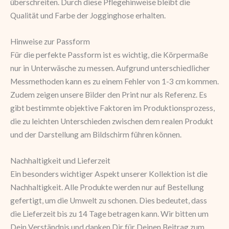
überschreiten. Durch diese Pflegehinweise bleibt die
Qualität und Farbe der Jogginghose erhalten.
Hinweise zur Passform
Für die perfekte Passform ist es wichtig, die Körpermaße
nur in Unterwäsche zu messen. Aufgrund unterschiedlicher
Messmethoden kann es zu einem Fehler von 1-3 cm kommen.
Zudem zeigen unsere Bilder den Print nur als Referenz. Es
gibt bestimmte objektive Faktoren im Produktionsprozess,
die zu leichten Unterschieden zwischen dem realen Produkt
und der Darstellung am Bildschirm führen können.
Nachhaltigkeit und Lieferzeit
Ein besonders wichtiger Aspekt unserer Kollektion ist die
Nachhaltigkeit. Alle Produkte werden nur auf Bestellung
gefertigt, um die Umwelt zu schonen. Dies bedeutet, dass
die Lieferzeit bis zu 14 Tage betragen kann. Wir bitten um
Dein Verständnis und danken Dir für Deinen Beitrag zum