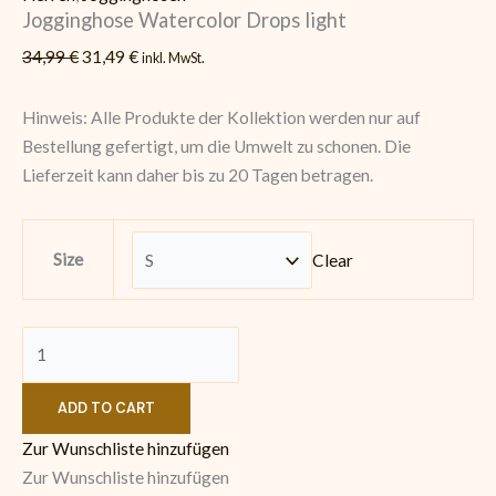
Jogginghose Watercolor Drops light
34,99
€
31,49
€
inkl. MwSt.
Hinweis: Alle Produkte der Kollektion werden nur auf
Bestellung gefertigt, um die Umwelt zu schonen. Die
Lieferzeit kann daher bis zu 20 Tagen betragen.
Size
Clear
ADD TO CART
Zur Wunschliste hinzufügen
Zur Wunschliste hinzufügen