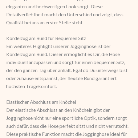
eleganten und hochwertigen Look sorgt. Diese
Detailverliebtheit macht den Unterschied und zeigt, dass
Qualität bei uns an erster Stelle steht.
Kordelzug am Bund für Bequemen Sitz
Ein weiteres Highlight unserer Jogginghose ist der
Kordelzug am Bund. Dieser ermöglicht es Dir, die Hose
individuell anzupassen und sorgt für einen bequemen Sitz,
der den ganzen Tag über anhält. Egal ob Du unterwegs bist
oder zuhause entspannst, der flexible Bund garantiert
höchsten Tragekomfort.
Elastischer Abschluss am Knöchel
Der elastische Abschluss an den Knöcheln gibt der
Jogginghose nicht nur eine sportliche Optik, sondern sorgt
auch dafür, dass die Hose perfekt sitzt und nicht verrutscht.
Diese praktische Funktion macht die Jogginghose ideal für