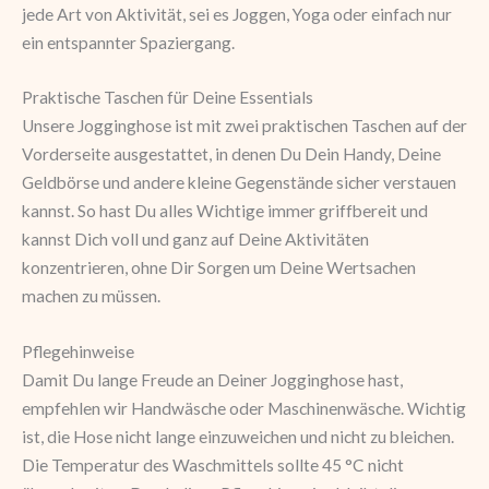
jede Art von Aktivität, sei es Joggen, Yoga oder einfach nur
ein entspannter Spaziergang.
Praktische Taschen für Deine Essentials
Unsere Jogginghose ist mit zwei praktischen Taschen auf der
Vorderseite ausgestattet, in denen Du Dein Handy, Deine
Geldbörse und andere kleine Gegenstände sicher verstauen
kannst. So hast Du alles Wichtige immer griffbereit und
kannst Dich voll und ganz auf Deine Aktivitäten
konzentrieren, ohne Dir Sorgen um Deine Wertsachen
machen zu müssen.
Pflegehinweise
Damit Du lange Freude an Deiner Jogginghose hast,
empfehlen wir Handwäsche oder Maschinenwäsche. Wichtig
ist, die Hose nicht lange einzuweichen und nicht zu bleichen.
Die Temperatur des Waschmittels sollte 45 °C nicht