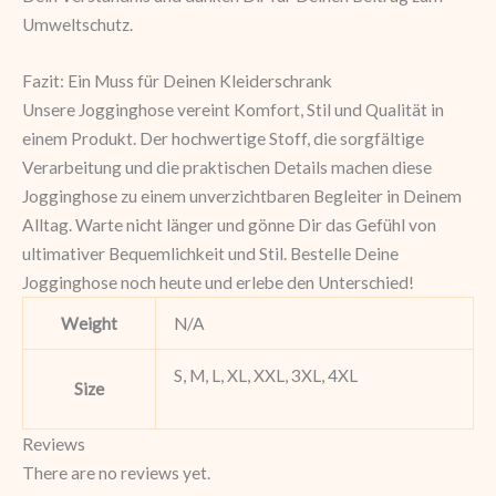
Umweltschutz.
Fazit: Ein Muss für Deinen Kleiderschrank
Unsere Jogginghose vereint Komfort, Stil und Qualität in
einem Produkt. Der hochwertige Stoff, die sorgfältige
Verarbeitung und die praktischen Details machen diese
Jogginghose zu einem unverzichtbaren Begleiter in Deinem
Alltag. Warte nicht länger und gönne Dir das Gefühl von
ultimativer Bequemlichkeit und Stil. Bestelle Deine
Jogginghose noch heute und erlebe den Unterschied!
Weight
N/A
S, M, L, XL, XXL, 3XL, 4XL
Size
Reviews
There are no reviews yet.