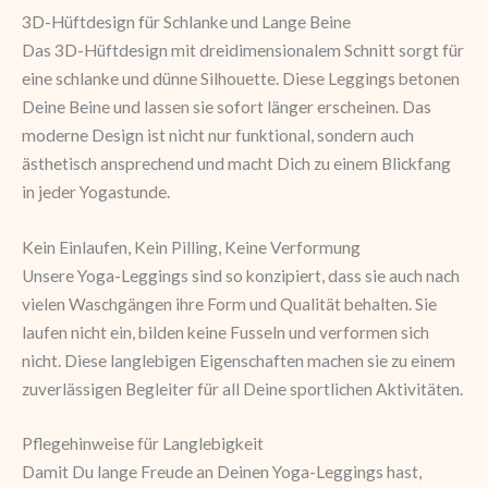
3D-Hüftdesign für Schlanke und Lange Beine
Das 3D-Hüftdesign mit dreidimensionalem Schnitt sorgt für
eine schlanke und dünne Silhouette. Diese Leggings betonen
Deine Beine und lassen sie sofort länger erscheinen. Das
moderne Design ist nicht nur funktional, sondern auch
ästhetisch ansprechend und macht Dich zu einem Blickfang
in jeder Yogastunde.
Kein Einlaufen, Kein Pilling, Keine Verformung
Unsere Yoga-Leggings sind so konzipiert, dass sie auch nach
vielen Waschgängen ihre Form und Qualität behalten. Sie
laufen nicht ein, bilden keine Fusseln und verformen sich
nicht. Diese langlebigen Eigenschaften machen sie zu einem
zuverlässigen Begleiter für all Deine sportlichen Aktivitäten.
Pflegehinweise für Langlebigkeit
Damit Du lange Freude an Deinen Yoga-Leggings hast,