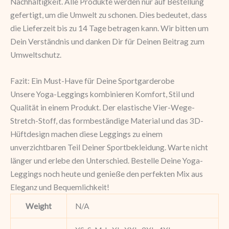
Nachhaltigkeit. Alle Produkte werden nur auf Bestellung
gefertigt, um die Umwelt zu schonen. Dies bedeutet, dass
die Lieferzeit bis zu 14 Tage betragen kann. Wir bitten um
Dein Verständnis und danken Dir für Deinen Beitrag zum
Umweltschutz.
Fazit: Ein Must-Have für Deine Sportgarderobe
Unsere Yoga-Leggings kombinieren Komfort, Stil und
Qualität in einem Produkt. Der elastische Vier-Wege-
Stretch-Stoff, das formbeständige Material und das 3D-
Hüftdesign machen diese Leggings zu einem
unverzichtbaren Teil Deiner Sportbekleidung. Warte nicht
länger und erlebe den Unterschied. Bestelle Deine Yoga-
Leggings noch heute und genieße den perfekten Mix aus
Eleganz und Bequemlichkeit!
Weight
N/A