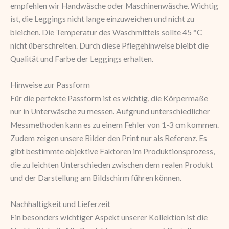
empfehlen wir Handwäsche oder Maschinenwäsche. Wichtig
ist, die Leggings nicht lange einzuweichen und nicht zu
bleichen. Die Temperatur des Waschmittels sollte 45 °C
nicht überschreiten. Durch diese Pflegehinweise bleibt die
Qualität und Farbe der Leggings erhalten.
Hinweise zur Passform
Für die perfekte Passform ist es wichtig, die Körpermaße
nur in Unterwäsche zu messen. Aufgrund unterschiedlicher
Messmethoden kann es zu einem Fehler von 1-3 cm kommen.
Zudem zeigen unsere Bilder den Print nur als Referenz. Es
gibt bestimmte objektive Faktoren im Produktionsprozess,
die zu leichten Unterschieden zwischen dem realen Produkt
und der Darstellung am Bildschirm führen können.
Nachhaltigkeit und Lieferzeit
Ein besonders wichtiger Aspekt unserer Kollektion ist die