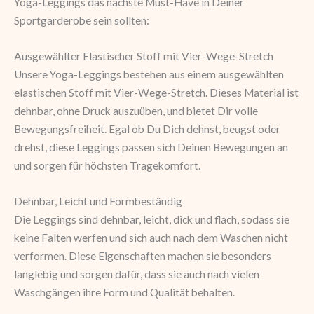
Yoga-Leggings das nächste Must-Have in Deiner
Sportgarderobe sein sollten:
Ausgewählter Elastischer Stoff mit Vier-Wege-Stretch
Unsere Yoga-Leggings bestehen aus einem ausgewählten
elastischen Stoff mit Vier-Wege-Stretch. Dieses Material ist
dehnbar, ohne Druck auszuüben, und bietet Dir volle
Bewegungsfreiheit. Egal ob Du Dich dehnst, beugst oder
drehst, diese Leggings passen sich Deinen Bewegungen an
und sorgen für höchsten Tragekomfort.
Dehnbar, Leicht und Formbeständig
Die Leggings sind dehnbar, leicht, dick und flach, sodass sie
keine Falten werfen und sich auch nach dem Waschen nicht
verformen. Diese Eigenschaften machen sie besonders
langlebig und sorgen dafür, dass sie auch nach vielen
Waschgängen ihre Form und Qualität behalten.