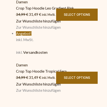
Damen
Crop Top Hoodie Leo Gradient Pink
34,99
€
31,49
€
SELECT OPTIONS
inkl. MwSt.
Zur Wunschliste hinzufügen
Zur Wunschliste hinzufügen
Angebot!
inkl. MwSt.
inkl.
Versandkosten
Damen
Crop Top Hoodie Tropical Fern
34,99
€
31,49
€
SELECT OPTIONS
inkl. MwSt.
Zur Wunschliste hinzufügen
Zur Wunschliste hinzufügen