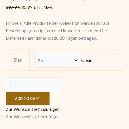
39,99
€
35,99
€
inkl. MwSt.
Hinweis: Alle Produkte der Kollektion werden nur auf
Bestellung gefertigt, um die Umwelt zu schonen. Die
Lieferzeit kann daher bis zu 20 Tagen betragen.
Size
Clear
ADD TO CART
Zur Wunschliste hinzufügen
Zur Wunschliste hinzufügen