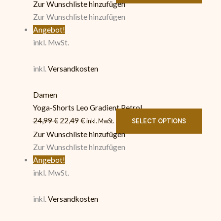
Zur Wunschliste hinzufügen
Zur Wunschliste hinzufügen
Angebot!
inkl. MwSt.
inkl.
Versandkosten
Damen
Yoga-Shorts Leo Gradient Petrol
24,99
€
22,49
€
SELECT OPTIONS
inkl. MwSt.
Zur Wunschliste hinzufügen
Zur Wunschliste hinzufügen
Angebot!
inkl. MwSt.
inkl.
Versandkosten