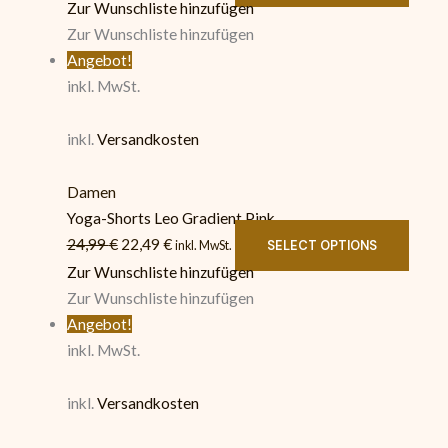
Zur Wunschliste hinzufügen
Zur Wunschliste hinzufügen
Angebot!
inkl. MwSt.
inkl.
Versandkosten
Damen
Yoga-Shorts Leo Gradient Pink
24,99
€
22,49
€
SELECT OPTIONS
inkl. MwSt.
Zur Wunschliste hinzufügen
Zur Wunschliste hinzufügen
Angebot!
inkl. MwSt.
inkl.
Versandkosten