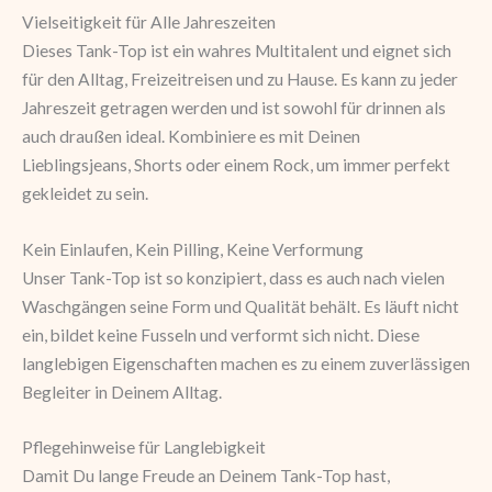
Vielseitigkeit für Alle Jahreszeiten
Dieses Tank-Top ist ein wahres Multitalent und eignet sich
für den Alltag, Freizeitreisen und zu Hause. Es kann zu jeder
Jahreszeit getragen werden und ist sowohl für drinnen als
auch draußen ideal. Kombiniere es mit Deinen
Lieblingsjeans, Shorts oder einem Rock, um immer perfekt
gekleidet zu sein.
Kein Einlaufen, Kein Pilling, Keine Verformung
Unser Tank-Top ist so konzipiert, dass es auch nach vielen
Waschgängen seine Form und Qualität behält. Es läuft nicht
ein, bildet keine Fusseln und verformt sich nicht. Diese
langlebigen Eigenschaften machen es zu einem zuverlässigen
Begleiter in Deinem Alltag.
Pflegehinweise für Langlebigkeit
Damit Du lange Freude an Deinem Tank-Top hast,