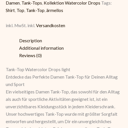
Damen
,
Tank-Tops
,
Kollektion Watercolor Drops
Tags:
Shirt
,
Top
,
Tank-Top
,
ärmellos
inkl. MwSt.
inkl.
Versandkosten
Description
Additional information
Reviews (0)
Tank-Top Watercolor Drops light
Entdecke das Perfekte Damen Tank-Top für Deinen Alltag
und Sport
Ein vielseitiges Damen Tank-Top, das sowohl für den Alltag
als auch für sportliche Aktivitäten geeignet ist, ist ein
unverzichtbares Kleidungsstück in jedem Kleiderschrank.
Unser hochwertiges Tank-Top wurde mit größter Sorgfalt
entworfen und hergestellt, um Dir ein unvergleichliches