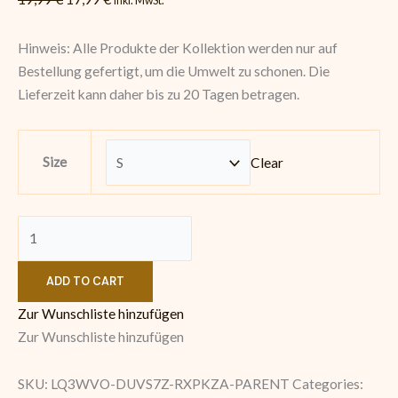
inkl. MwSt.
Hinweis: Alle Produkte der Kollektion werden nur auf
Bestellung gefertigt, um die Umwelt zu schonen. Die
Lieferzeit kann daher bis zu 20 Tagen betragen.
Size
Clear
ADD TO CART
Zur Wunschliste hinzufügen
Zur Wunschliste hinzufügen
SKU:
LQ3WVO-DUVS7Z-RXPKZA-PARENT
Categories: