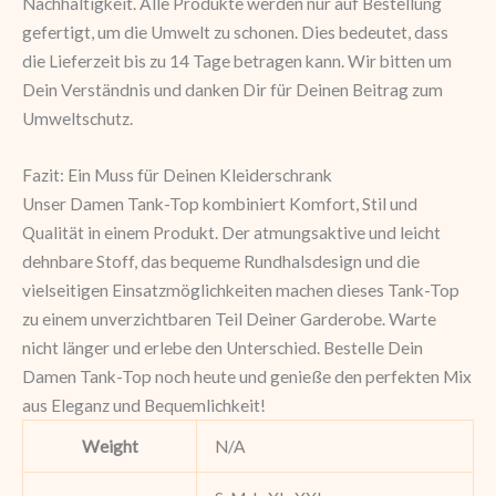
Nachhaltigkeit. Alle Produkte werden nur auf Bestellung
gefertigt, um die Umwelt zu schonen. Dies bedeutet, dass
die Lieferzeit bis zu 14 Tage betragen kann. Wir bitten um
Dein Verständnis und danken Dir für Deinen Beitrag zum
Umweltschutz.
Fazit: Ein Muss für Deinen Kleiderschrank
Unser Damen Tank-Top kombiniert Komfort, Stil und
Qualität in einem Produkt. Der atmungsaktive und leicht
dehnbare Stoff, das bequeme Rundhalsdesign und die
vielseitigen Einsatzmöglichkeiten machen dieses Tank-Top
zu einem unverzichtbaren Teil Deiner Garderobe. Warte
nicht länger und erlebe den Unterschied. Bestelle Dein
Damen Tank-Top noch heute und genieße den perfekten Mix
aus Eleganz und Bequemlichkeit!
Weight
N/A