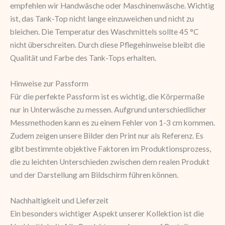
empfehlen wir Handwäsche oder Maschinenwäsche. Wichtig
ist, das Tank-Top nicht lange einzuweichen und nicht zu
bleichen. Die Temperatur des Waschmittels sollte 45 °C
nicht überschreiten. Durch diese Pflegehinweise bleibt die
Qualität und Farbe des Tank-Tops erhalten.
Hinweise zur Passform
Für die perfekte Passform ist es wichtig, die Körpermaße
nur in Unterwäsche zu messen. Aufgrund unterschiedlicher
Messmethoden kann es zu einem Fehler von 1-3 cm kommen.
Zudem zeigen unsere Bilder den Print nur als Referenz. Es
gibt bestimmte objektive Faktoren im Produktionsprozess,
die zu leichten Unterschieden zwischen dem realen Produkt
und der Darstellung am Bildschirm führen können.
Nachhaltigkeit und Lieferzeit
Ein besonders wichtiger Aspekt unserer Kollektion ist die